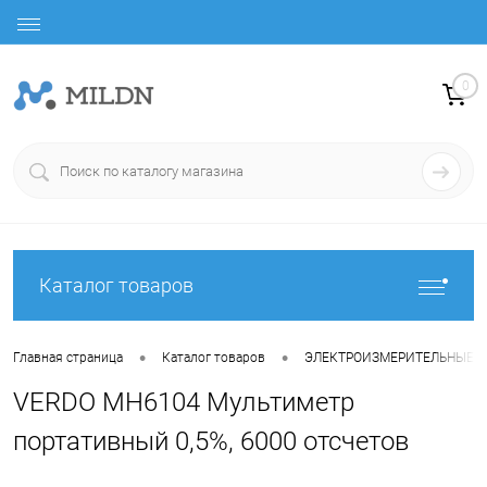
0
Каталог товаров
•
•
Главная страница
Каталог товаров
ЭЛЕКТРОИЗМЕРИТЕЛЬНЫЕ 
VERDO MH6104 Мультиметр
портативный 0,5%, 6000 отсчетов