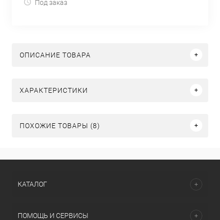
Под заказ
ОПИСАНИЕ ТОВАРА
ХАРАКТЕРИСТИКИ
ПОХОЖИЕ ТОВАРЫ (8)
КАТАЛОГ
ПОМОЩЬ И СЕРВИСЫ