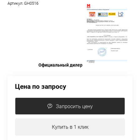
Артикул:
GH0516
Официальный дилер
Цена по запросу
Запросить цену
Купить в 1 клик