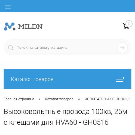
0
Каталог товаров
•
•
Главная страница
Каталог товаров
ИСПЫТАТЕЛЬНОЕ ОБОРУДО
Высоковольтные провода 100кв, 25м
с клещами для HVA60 - GH0516