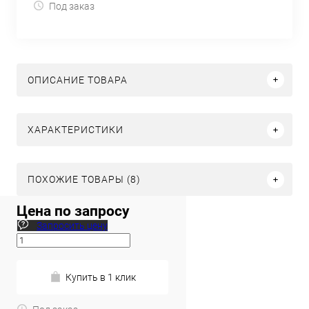
Под заказ
ОПИСАНИЕ ТОВАРА
ХАРАКТЕРИСТИКИ
ПОХОЖИЕ ТОВАРЫ (8)
Цена по запросу
Запросить цену
Купить в 1 клик