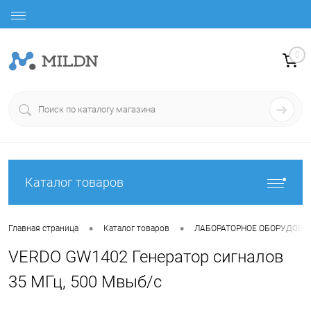
0
Каталог товаров
•
•
Главная страница
Каталог товаров
ЛАБОРАТОРНОЕ ОБОРУДОВА
VERDO GW1402 Генератор сигналов
35 МГц, 500 Мвыб/с