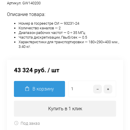
Артикул:
GW140200
Описание товара:
Номер в госреестре СИ — 93231-24
Количество каналов — 2
Диапазон рабочих частот — 0 ÷ 35 МГц
Частота дискретизации, Гвыб/сек — 0.5
Характеристики для транспортировки — 180×290×400 мм.,
3.40 кг.
43 324 руб.
/ шт
В корзину
Купить в 1 клик
Под заказ