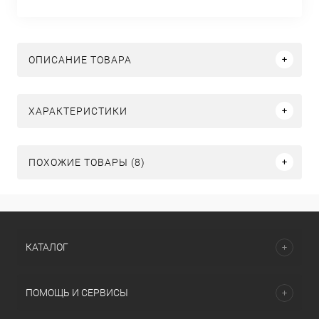
ОПИСАНИЕ ТОВАРА
ХАРАКТЕРИСТИКИ
ПОХОЖИЕ ТОВАРЫ (8)
КАТАЛОГ
ПОМОЩЬ И СЕРВИСЫ