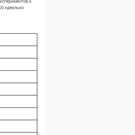
экспериментов и
00 идеально