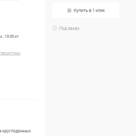
Купить в 1 клик
Под заказ
, 13.00 кг.
ктеристики
 в круглодонных