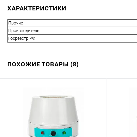
ХАРАКТЕРИСТИКИ
Прочие
Производитель
Госреестр РФ
ПОХОЖИЕ ТОВАРЫ (8)