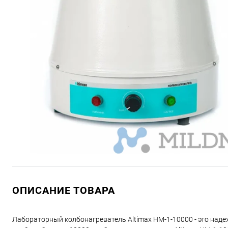
ОПИСАНИЕ ТОВАРА
Лабораторный колбонагреватель Altimax HM-1-10000 - это над