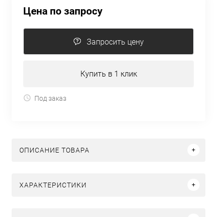
Цена по запросу
Запросить цену
Купить в 1 клик
Под заказ
ОПИСАНИЕ ТОВАРА
ХАРАКТЕРИСТИКИ