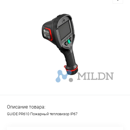
Описание товара:
GUIDE PR610 Пожарный тепловизор IP67