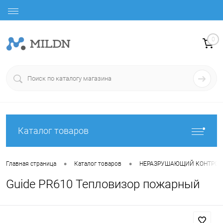
0
Каталог товаров
•
•
Главная страница
Каталог товаров
НЕРАЗРУШАЮЩИЙ КОНТРОЛ
Guide PR610 Тепловизор пожарный