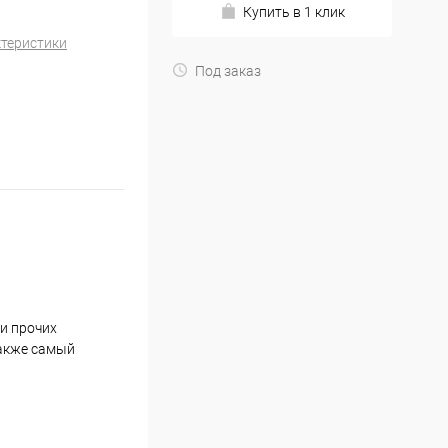
Купить в 1 клик
ктеристики
Под заказ
и прочих
также самый