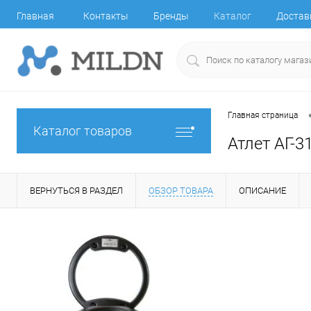
Главная
Контакты
Бренды
Каталог
Достав
Главная страница
Каталог товаров
Атлет АГ-
ВЕРНУТЬСЯ В РАЗДЕЛ
ОБЗОР ТОВАРА
ОПИСАНИЕ