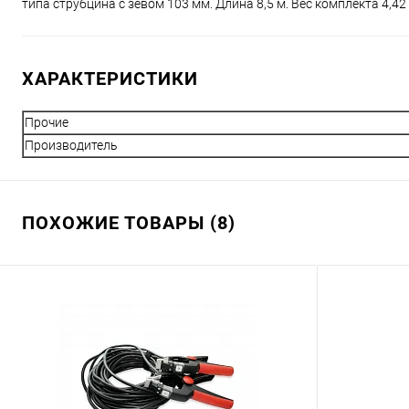
типа струбцина с зевом 103 мм. Длина 8,5 м. Вес комплекта 4,42 кг 
ХАРАКТЕРИСТИКИ
Прочие
Производитель
ПОХОЖИЕ ТОВАРЫ (8)