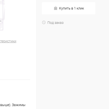
Купить в 1 клик
Под заказ
ктеристики
. выше). Зажимы