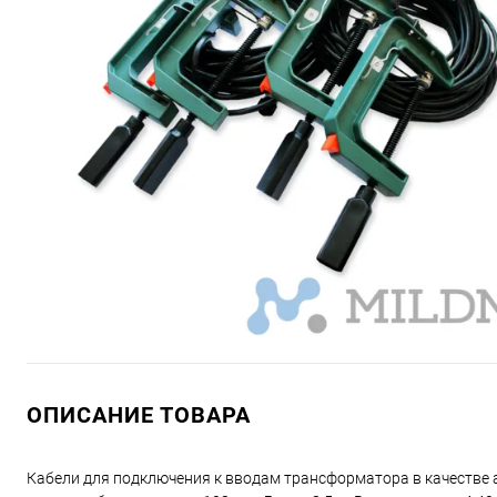
ОПИСАНИЕ ТОВАРА
Кабели для подключения к вводам трансформатора в качестве а