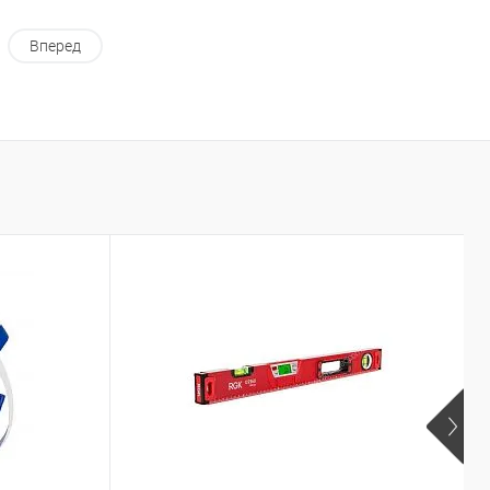
Вперед