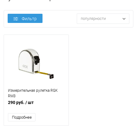
Фильтр
популярности
Измерительная рулетка RGK
RM3
290 руб.
/ шт
Подробнее