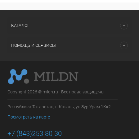
КАТАЛОГ
ПОМОЩЬ И СЕРВИСЫ
Copyright 2026 © mildn.ru - Все права защищены.
Республика Татарстан, г. Казань, ул.Зур Урам 1Кк2
Посмотреть на карте
+7 (843)253-80-30