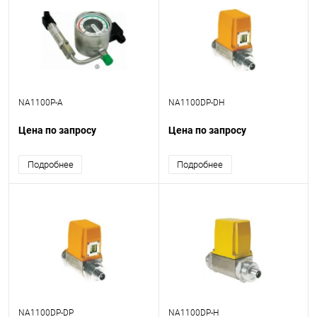
NA1100P-A
NA1100DP-DH
Цена по запросу
Цена по запросу
Подробнее
Подробнее
NA1100DP-DP
NA1100DP-H