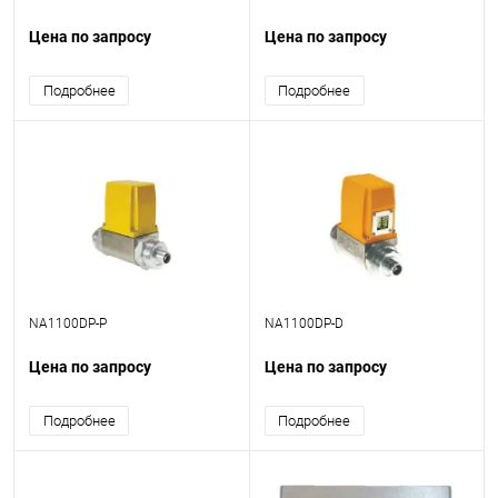
Цена по запросу
Цена по запросу
Подробнее
Подробнее
NA1100DP-P
NA1100DP-D
Цена по запросу
Цена по запросу
Подробнее
Подробнее