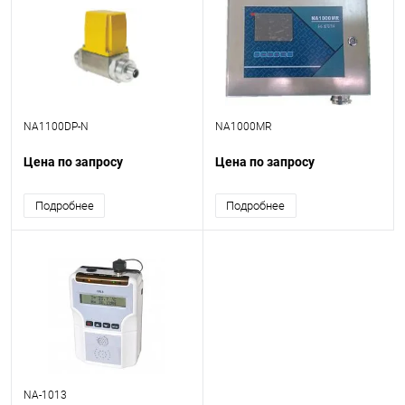
NA1100DP-N
NA1000MR
Цена по запросу
Цена по запросу
Подробнее
Подробнее
NA-1013