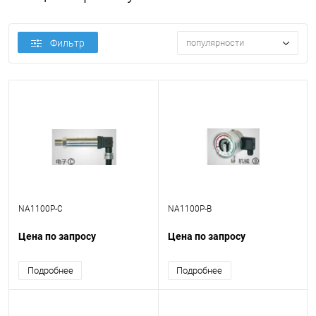
Фильтр
популярности
NA1100P-C
NA1100P-B
Цена по запросу
Цена по запросу
Подробнее
Подробнее