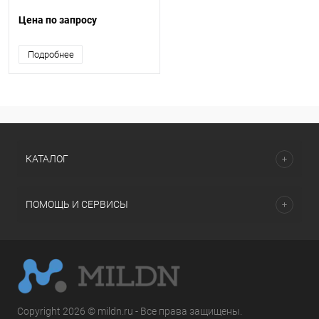
Цена по запросу
Подробнее
КАТАЛОГ
ПОМОЩЬ И СЕРВИСЫ
Copyright 2026 © mildn.ru - Все права защищены.