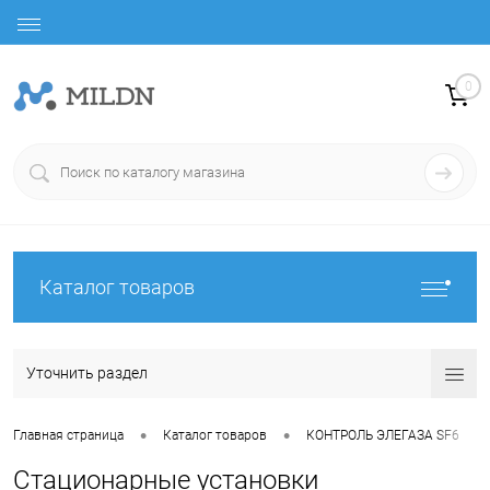
0
Каталог товаров
Уточнить раздел
•
•
•
Главная страница
Каталог товаров
КОНТРОЛЬ ЭЛЕГАЗА SF6
Стационарные установки