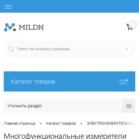
0
Каталог товаров
Уточнить раздел
•
•
Главная страница
Каталог товаров
ЭЛЕКТРОИЗМЕРИТЕЛЬНЫЕ 
Многофункциональные измерители