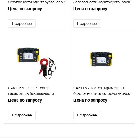
безопасности электроустановок
безопасности электроустановок
Цена по запросу
Цена по запросу
Подробнее
Подробнее
CA6116N + C177 тестер
CA6116N тестер параметров
параметров безопасности
безопасности электроустановок
электроустановок
Цена по запросу
Цена по запросу
Подробнее
Подробнее