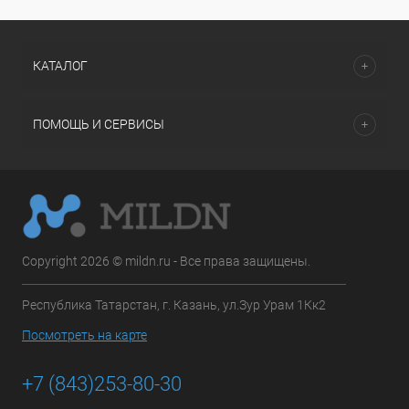
КАТАЛОГ
ПОМОЩЬ И СЕРВИСЫ
Copyright 2026 © mildn.ru - Все права защищены.
Республика Татарстан, г. Казань, ул.Зур Урам 1Кк2
Посмотреть на карте
+7 (843)253-80-30