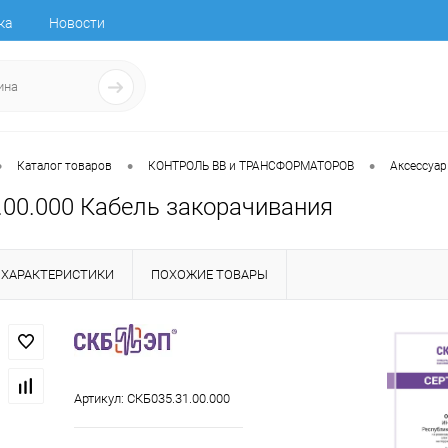
ка
Новости
•
•
•
Каталог товаров
КОНТРОЛЬ ВВ и ТРАНСФОРМАТОРОВ
Аксессуа
.00.000 Кабель закорачивания
ХАРАКТЕРИСТИКИ
ПОХОЖИЕ ТОВАРЫ
Артикул:
СКБ035.31.00.000