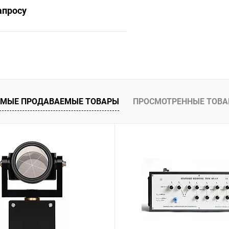
апросу
Запросить цену
 клик
Сравнение
ое
Под заказ
МЫЕ ПРОДАВАЕМЫЕ ТОВАРЫ
ПРОСМОТРЕННЫЕ ТОВ