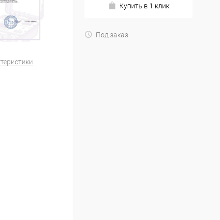
Купить в 1 клик
Под заказ
ктеристики