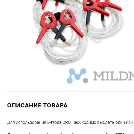
ОПИСАНИЕ ТОВАРА
Для использования метода DRM необходимо выбрать один из к