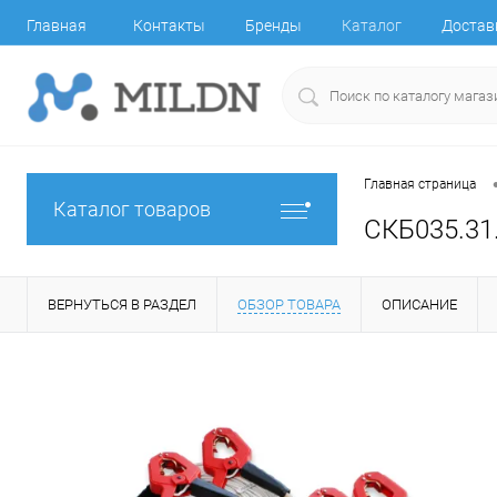
Главная
Контакты
Бренды
Каталог
Достав
Главная страница
Каталог товаров
СКБ035.31
ВЕРНУТЬСЯ В РАЗДЕЛ
ОБЗОР ТОВАРА
ОПИСАНИЕ