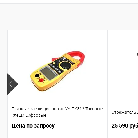
Токовые клещи цифровые VA-ТК312 Токовые
Отражатель
клещи цифровые
Цена по запросу
25 590 ру