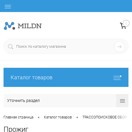
0
Каталог товаров
Уточнить раздел
•
•
Главная страница
Каталог товаров
ТРАССОПОИСКОВОЕ ОБОРУ
Прожиг