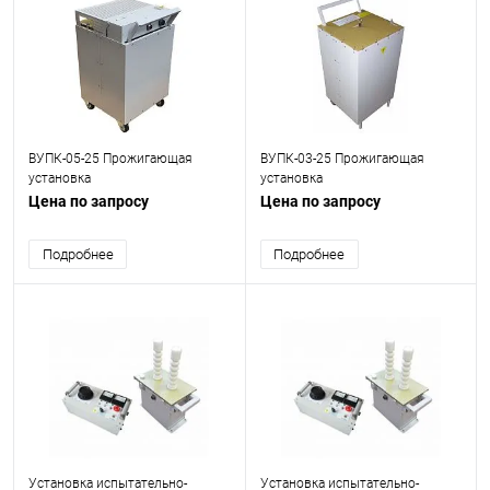
ВУПК-05-25 Прожигающая
ВУПК-03-25 Прожигающая
установка
установка
Цена по запросу
Цена по запросу
Подробнее
Подробнее
Установка испытательно-
Установка испытательно-