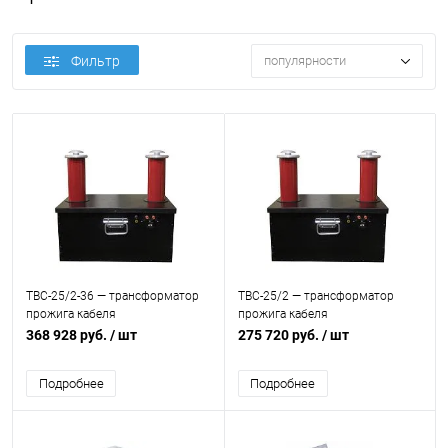
Фильтр
популярности
ТВС-25/2-36 — трансформатор
ТВС-25/2 — трансформатор
прожига кабеля
прожига кабеля
368 928 руб.
/ шт
275 720 руб.
/ шт
Подробнее
Подробнее