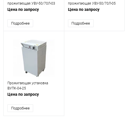
прожигающая УВУ-50/70Л-03
прожигающая УВУ-50/70Л-05
Цена по запросу
Цена по запросу
Подробнее
Подробнее
Прожигающая установка
ВУПК-04-25
Цена по запросу
Подробнее