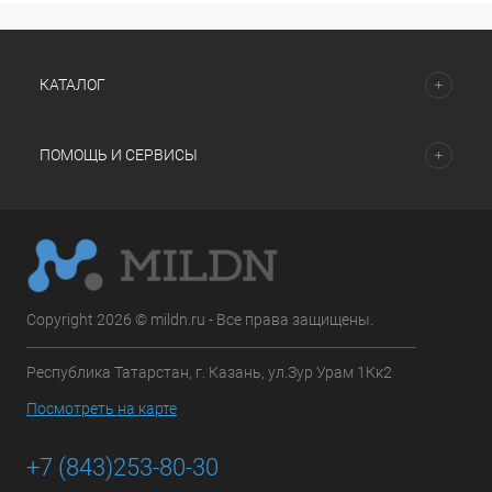
КАТАЛОГ
ПОМОЩЬ И СЕРВИСЫ
Copyright 2026 © mildn.ru - Все права защищены.
Республика Татарстан, г. Казань, ул.Зур Урам 1Кк2
Посмотреть на карте
+7 (843)253-80-30