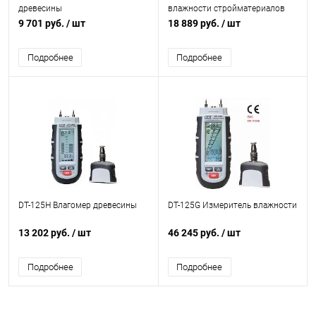
древесины
влажности стройматериалов
9 701 руб.
/ шт
18 889 руб.
/ шт
Подробнее
Подробнее
DT-125H Влагомер древесины
DT-125G Измеритель влажности
13 202 руб.
/ шт
46 245 руб.
/ шт
Подробнее
Подробнее