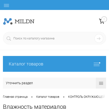
0
Каталог товаров
Уточнить раздел
•
•
Главная страница
Каталог товаров
КОНТРОЛЬ ОКРУЖАЮЩЕЙ С
Влажность материалов