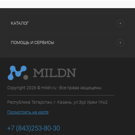
КАТАЛОГ
ПОМОЩЬ И СЕРВИСЫ
Copyright 2026 © mildn.ru - Все права защищены.
Республика Татарстан, г. Казань, ул.Зур Урам 1Кк2
Посмотреть на карте
+7 (843)253-80-30