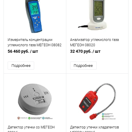
Измеритель концентрации
Анализатор углекислого газа
углекислого газа МЕГЕОН 08082
МЕГЕОН 08020
56 460 руб.
/ шт
32 470 руб.
/ шт
Подробнее
Подробнее
Детектор утечки co МЕГЕОН
Детектор утечки хладагентов