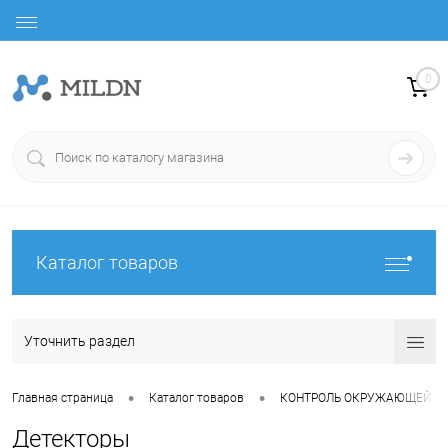
0
Каталог товаров
Уточнить раздел
•
•
Главная страница
Каталог товаров
КОНТРОЛЬ ОКРУЖАЮЩЕЙ С
Детекторы