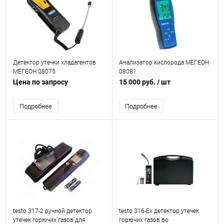
Детектор утечки хладагентов
Анализатор кислорода МЕГЕОН
МЕГЕОН 08075
08081
Цена по запросу
15 000 руб.
/ шт
Подробнее
Подробнее
testo 317-2 ручной детектор
testo 316-Ex детектор утечек
утечек горючих газов для
горючих газов во