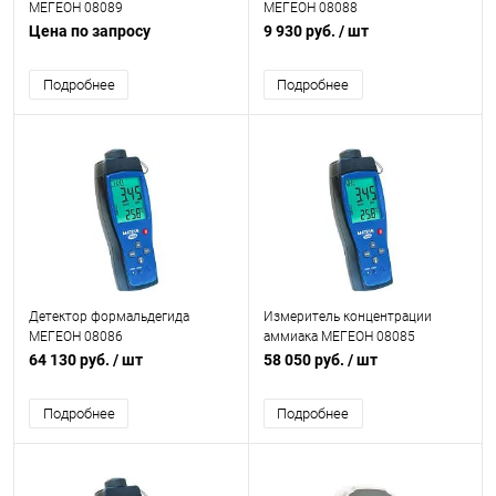
МЕГЕОН 08089
МЕГЕОН 08088
Цена по запросу
9 930 руб.
/ шт
Подробнее
Подробнее
Детектор формальдегида
Измеритель концентрации
МЕГЕОН 08086
аммиака МЕГЕОН 08085
64 130 руб.
/ шт
58 050 руб.
/ шт
Подробнее
Подробнее