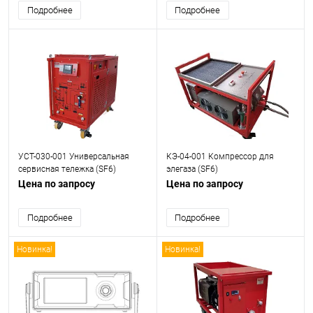
Подробнее
Подробнее
УСТ-030-001 Универсальная
КЭ-04-001 Компрессор для
сервисная тележка (SF6)
элегаза (SF6)
Цена по запросу
Цена по запросу
Подробнее
Подробнее
Новинка!
Новинка!