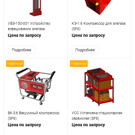
УВЭ-150-001 Устройство
КЭ-1.6 Компрессор для элегаза
взвешивания элегаза
(SF6)
Цена по запросу
Цена по запросу
Подробнее
Подробнее
Новинка!
Новинка!
ВК-3,6 Вакуумный компрессор
УСС Установка стационарная
(SF6)
сервисная (SF6)
Цена по запросу
Цена по запросу