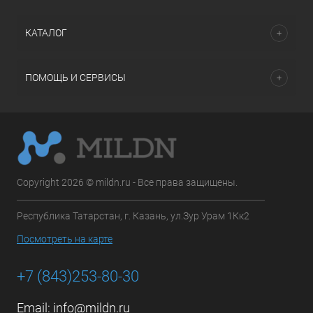
КАТАЛОГ
ПОМОЩЬ И СЕРВИСЫ
Copyright 2026 © mildn.ru - Все права защищены.
Республика Татарстан, г. Казань, ул.Зур Урам 1Кк2
Посмотреть на карте
+7 (843)253-80-30
Email:
info@mildn.ru