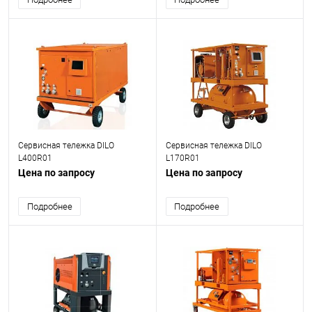
Сервисная тележка DILO
Сервисная тележка DILO
L400R01
L170R01
Цена по запросу
Цена по запросу
Подробнее
Подробнее