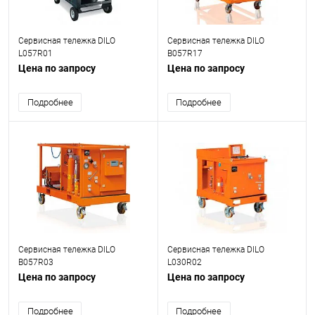
Сервисная тележка DILO
Сервисная тележка DILO
L057R01
B057R17
Цена по запросу
Цена по запросу
Подробнее
Подробнее
Сервисная тележка DILO
Сервисная тележка DILO
B057R03
L030R02
Цена по запросу
Цена по запросу
Подробнее
Подробнее