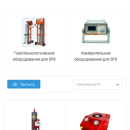
Газотехнологическое
Измерительное
оборудование для SF6
оборудование для SF6
Фильтр
популярности