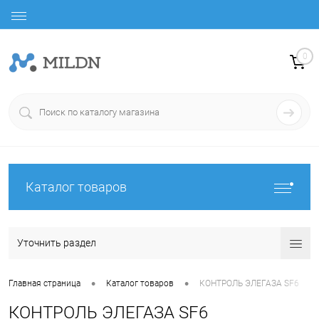
0
Каталог товаров
Уточнить раздел
•
•
Главная страница
Каталог товаров
КОНТРОЛЬ ЭЛЕГАЗА SF6
КОНТРОЛЬ ЭЛЕГАЗА SF6