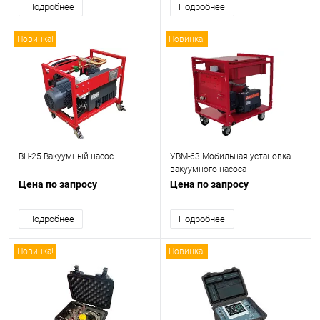
Подробнее
Подробнее
Новинка!
Новинка!
ВН-25 Вакуумный насос
УВМ-63 Мобильная установка
вакуумного насоса
Цена по запросу
Цена по запросу
Подробнее
Подробнее
Новинка!
Новинка!