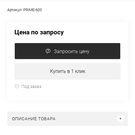
Артикул:
PRIME-600
Цена по запросу
Запросить цену
Купить в 1 клик
Под заказ
ОПИСАНИЕ ТОВАРА