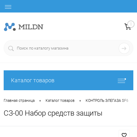
0
Каталог товаров
•
•
•
Главная страница
Каталог товаров
КОНТРОЛЬ ЭЛЕГАЗА SF6
СЗ-00 Набор средств защиты