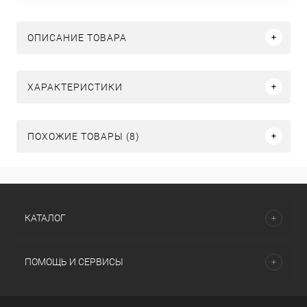
ОПИСАНИЕ ТОВАРА
ХАРАКТЕРИСТИКИ
ПОХОЖИЕ ТОВАРЫ (8)
КАТАЛОГ
ПОМОЩЬ И СЕРВИСЫ