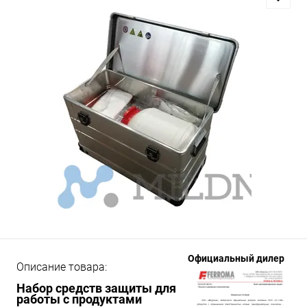
Официальный дилер
Описание товара:
Набор средств защиты для
работы
с продуктами