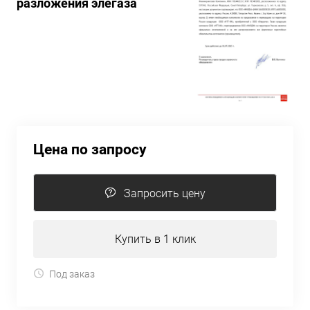
разложения элегаза
Цена по запросу
Запросить цену
Купить в 1 клик
Под заказ