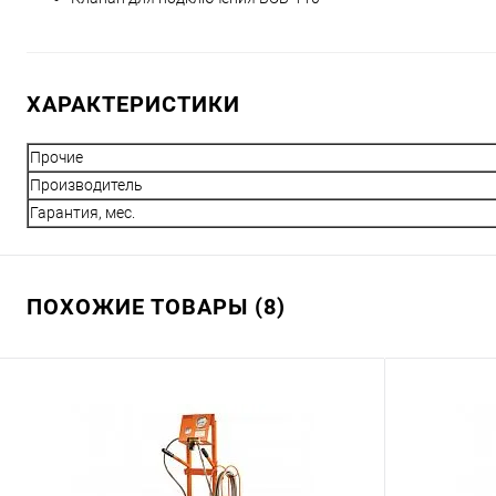
ХАРАКТЕРИСТИКИ
Прочие
Производитель
Гарантия, мес.
ПОХОЖИЕ ТОВАРЫ (8)