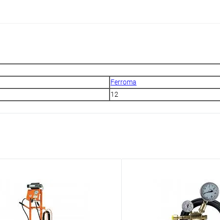
Ferroma
12