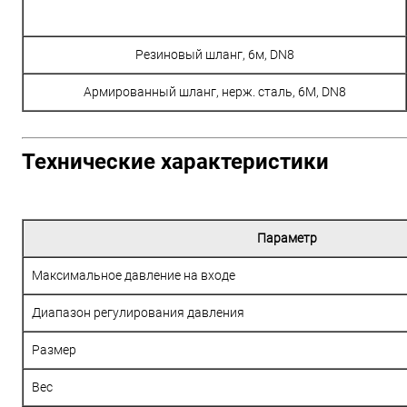
Резиновый шланг, 6м, DN8
Армированный шланг, нерж. сталь, 6М, DN8
Технические характеристики
Параметр
Максимальное давление на входе
Диапазон регулирования давления
Размер
Вес