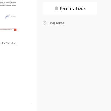
Купить в 1 клик
Под заказ
ктеристики