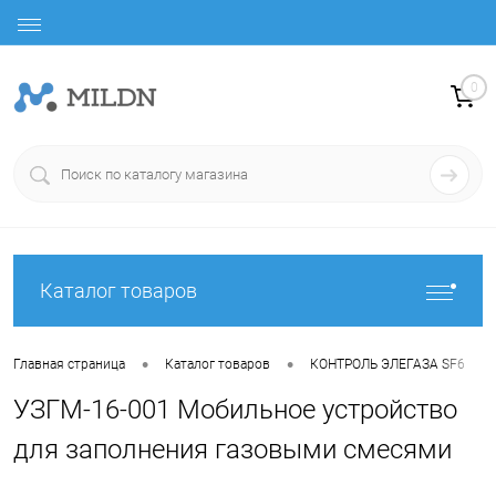
0
Каталог товаров
•
•
•
Главная страница
Каталог товаров
КОНТРОЛЬ ЭЛЕГАЗА SF6
УЗГМ-16-001 Мобильное устройство
для заполнения газовыми смесями