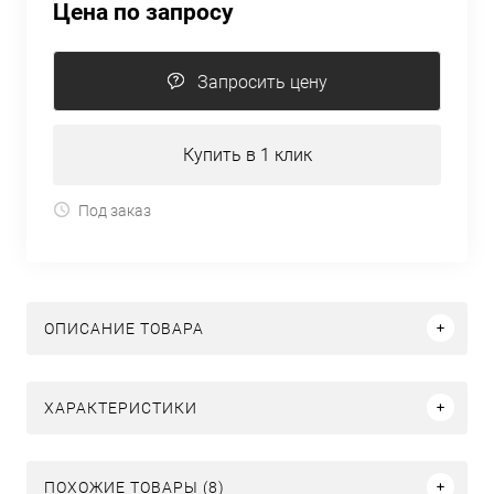
Цена по запросу
Запросить цену
Купить в 1 клик
Под заказ
ОПИСАНИЕ ТОВАРА
ХАРАКТЕРИСТИКИ
ПОХОЖИЕ ТОВАРЫ (8)