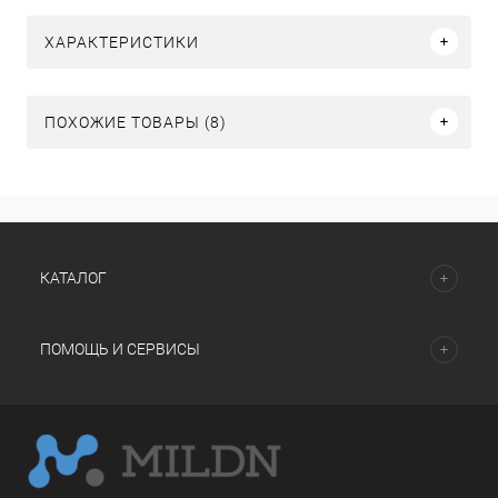
ХАРАКТЕРИСТИКИ
ПОХОЖИЕ ТОВАРЫ (8)
КАТАЛОГ
ПОМОЩЬ И СЕРВИСЫ