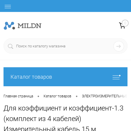
0
Каталог товаров
•
•
Главная страница
Каталог товаров
ЭЛЕКТРОИЗМЕРИТЕЛЬНЫЕ 
Для коэффициент и коэффициент-1.3
(комплект из 4 кабелей)
Измерительный кабель 15 м