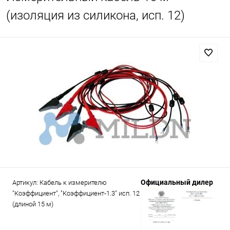
(изоляция из силикона, исп. 12)
Официальный дилер
Артикул:
Кабель к измерителю
"Коэффициент", "Коэффициент-1.3" исп. 12
(длиной 15 м)