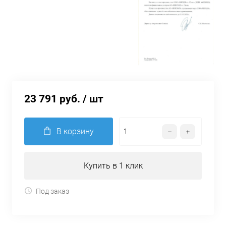
23 791 руб.
/ шт
В корзину
Купить в 1 клик
Под заказ