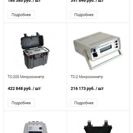
186 386 руб.
/ шт
397 846 руб.
/ шт
Подробнее
Подробнее
ТС-200 Микроомметр
ТС-2 Микроомметр
422 848 руб.
/ шт
216 173 руб.
/ шт
Подробнее
Подробнее