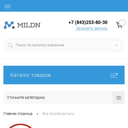
+7 (843)253-80-30
0
Заказать звонок
Каталог товаров
Уточните категорию:
•
Главная страница
Все производители