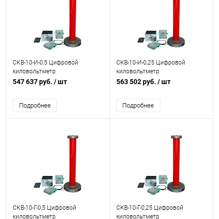
СКВ-10-И-0,5 Цифровой
СКВ-10-И-0,25 Цифровой
киловольтметр
киловольтметр
547 637 руб.
/ шт
563 502 руб.
/ шт
Подробнее
Подробнее
СКВ-10-Г-0,5 Цифровой
СКВ-10-Г-0,25 Цифровой
киловольтметр
киловольтметр