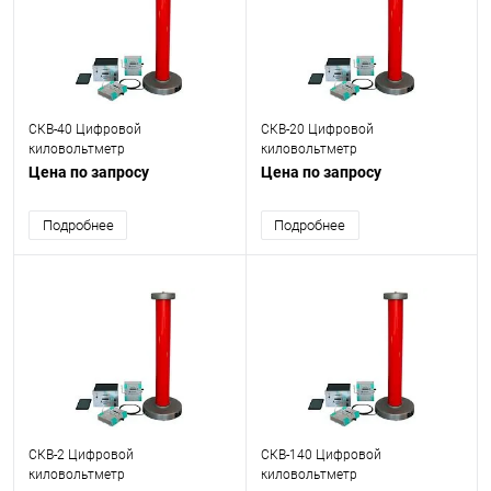
СКВ-40 Цифровой
СКВ-20 Цифровой
киловольтметр
киловольтметр
Цена по запросу
Цена по запросу
Подробнее
Подробнее
СКВ-2 Цифровой
СКВ-140 Цифровой
киловольтметр
киловольтметр