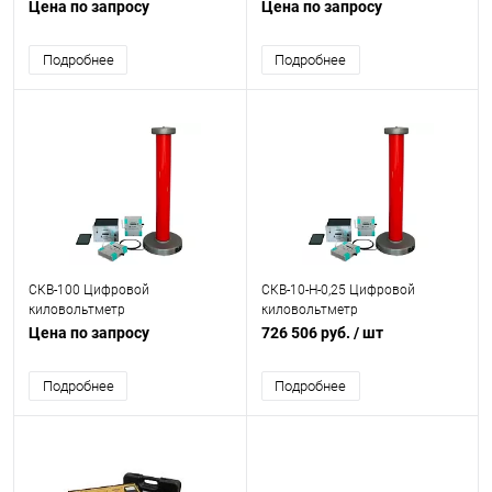
Цена по запросу
Цена по запросу
Подробнее
Подробнее
СКВ-100 Цифровой
СКВ-10-Н-0,25 Цифровой
киловольтметр
киловольтметр
Цена по запросу
726 506 руб.
/ шт
Подробнее
Подробнее