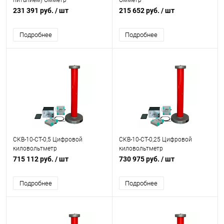
питанием) Омметр
Омметр
231 391 руб.
/ шт
215 652 руб.
/ шт
Подробнее
Подробнее
СКВ-10-СТ-0,5 Цифровой
СКВ-10-СТ-0,25 Цифровой
киловольтметр
киловольтметр
715 112 руб.
/ шт
730 975 руб.
/ шт
Подробнее
Подробнее