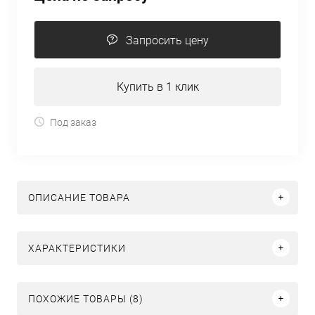
Запросить цену
Купить в 1 клик
Под заказ
ОПИСАНИЕ ТОВАРА
ХАРАКТЕРИСТИКИ
ПОХОЖИЕ ТОВАРЫ (8)