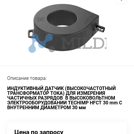
Описание товара:
ИНДУКТИВНЫЙ ДАТЧИК (ВЫСОКОЧАСТОТНЫЙ
ТРАНСФОРМАТОР ТОКА) ДЛЯ ИЗМЕРЕНИЯ
ЧАСТИЧНЫХ РАЗРЯДОВ В ВЫСОКОВОЛЬТНОМ
ЭЛЕКТРООБОРУДОВАНИИ TECHIMP HFCT 30 mm С
ВНУТРЕННИМ ДИАМЕТРОМ 30 мм
Цена по запросу