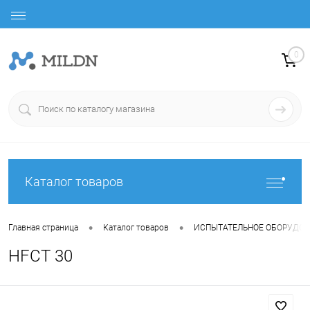
0
Каталог товаров
•
•
Главная страница
Каталог товаров
ИСПЫТАТЕЛЬНОЕ ОБОРУДО
HFCT 30