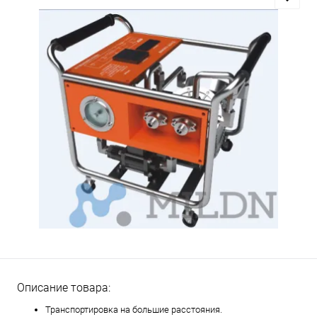
Описание товара:
Транспортировка на большие расстояния.