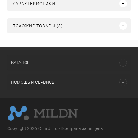
ХАРАКТЕРИСТИКИ
ПОХОЖИЕ ТОВАРЫ (8)
КАТАЛОГ
ПОМОЩЬ И СЕРВИСЫ
Copyright 2026 © mildn.ru - Все права защищены.