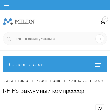
0
Каталог товаров
•
•
•
Главная страница
Каталог товаров
КОНТРОЛЬ ЭЛЕГАЗА SF6
RF-FS Вакуумный компрессор