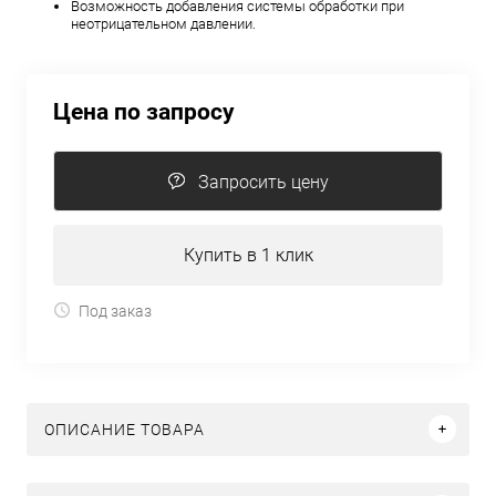
Возможность добавления системы обработки при
неотрицательном давлении.
Цена по запросу
Запросить цену
Купить в 1 клик
Под заказ
ОПИСАНИЕ ТОВАРА