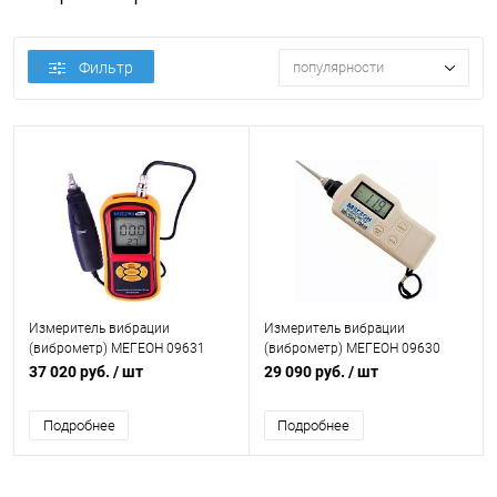
Фильтр
популярности
Измеритель вибрации
Измеритель вибрации
(виброметр) МЕГЕОН 09631
(виброметр) МЕГЕОН 09630
37 020 руб.
/ шт
29 090 руб.
/ шт
Подробнее
Подробнее