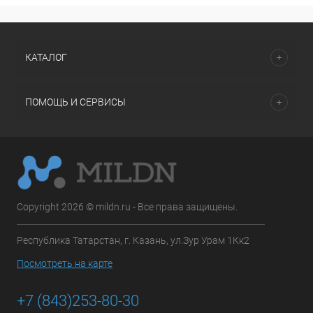
КАТАЛОГ
ПОМОЩЬ И СЕРВИСЫ
Copyright 2026 © mildn.ru - Все права защищены.
Республика Татарстан, г. Казань, ул.Зур Урам 1Кк2
Посмотреть на карте
+7 (843)253-80-30