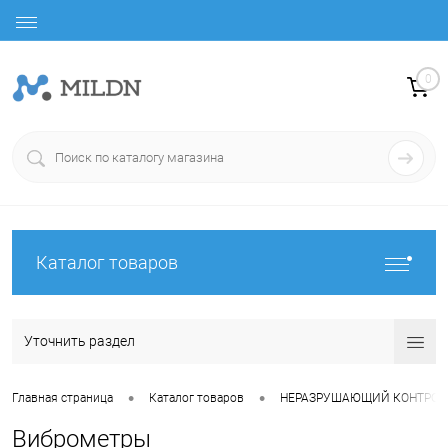
0
Каталог товаров
Уточнить раздел
•
•
Главная страница
Каталог товаров
НЕРАЗРУШАЮЩИЙ КОНТРОЛ
Виброметры