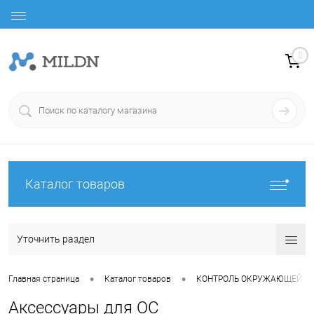
0
Каталог товаров
Уточнить раздел
•
•
Главная страница
Каталог товаров
КОНТРОЛЬ ОКРУЖАЮЩЕЙ С
Аксессуары для ОС