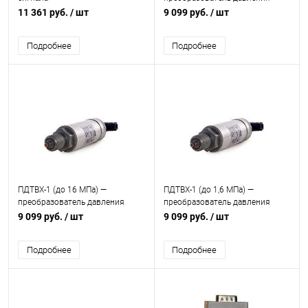
11 361 руб.
/ шт
9 099 руб.
/ шт
Подробнее
Подробнее
ПДТВХ-1 (до 16 МПа) —
ПДТВХ-1 (до 1,6 МПа) —
преобразователь давления
преобразователь давления
9 099 руб.
/ шт
9 099 руб.
/ шт
Подробнее
Подробнее