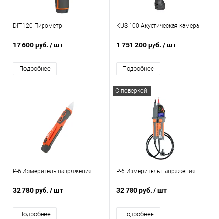
DIT-120 Пирометр
KUS-100 Акустическая камера
17 600 руб.
/ шт
1 751 200 руб.
/ шт
Подробнее
Подробнее
С поверкой!
P-6 Измеритель напряжения
P-6 Измеритель напряжения
32 780 руб.
/ шт
32 780 руб.
/ шт
Подробнее
Подробнее