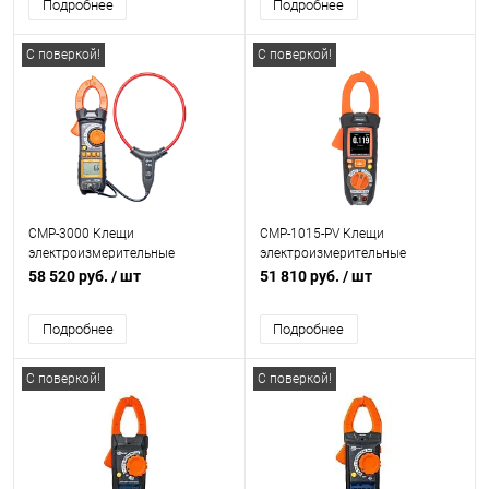
Подробнее
Подробнее
С поверкой!
С поверкой!
CMP-3000 Клещи
CMP-1015-PV Клещи
электроизмерительные
электроизмерительные
58 520 руб.
/ шт
51 810 руб.
/ шт
Подробнее
Подробнее
С поверкой!
С поверкой!