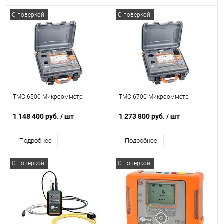
С поверкой!
С поверкой!
ТМС-6500 Микроомметр
ТМС-6700 Микроомметр
1 148 400 руб.
/ шт
1 273 800 руб.
/ шт
Подробнее
Подробнее
С поверкой!
С поверкой!