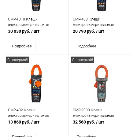
CMP-1010 Клещи
CMP-403 Клещи
электроизмерительные
электроизмерительные
30 030 руб.
/ шт
20 790 руб.
/ шт
Подробнее
Подробнее
С поверкой!
С поверкой!
CMP-402 Клещи
CMP-2000 Клещи
электроизмерительные
электроизмерительные
13 860 руб.
/ шт
32 560 руб.
/ шт
Подробнее
Подробнее