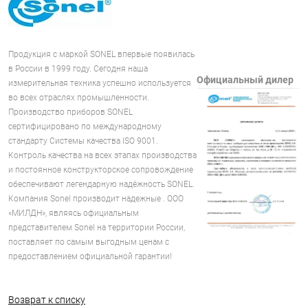
Продукция с маркой SONEL впервые появилась
в России в 1999 году. Сегодня наша
Официальный дилер
измерительная техника успешно используется
во всех отраслях промышленности.
Производство приборов SONEL
сертифицировано по международному
стандарту Системы качества ISO 9001.
Контроль качества на всех этапах производства
и постоянное конструкторское сопровождение
обеспечивают легендарную надёжность SONEL.
Компания Sonel производит надежные . ООО
«МИЛДН», являясь официальным
представителем Sonel на территории России,
поставляет по самым выгодным ценам с
предоставлением официальной гарантии!
Возврат к списку