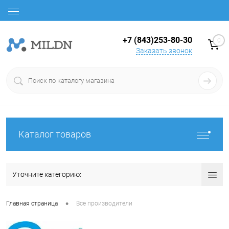
+7 (843)253-80-30
0
Заказать звонок
Каталог товаров
Уточните категорию:
•
Главная страница
Все производители