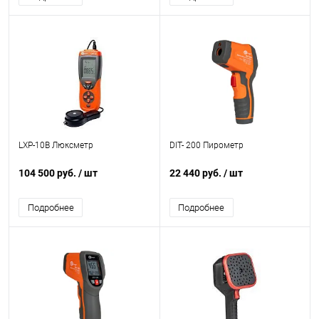
LXP-10B Люксметр
DIT- 200 Пирометр
104 500 руб.
/ шт
22 440 руб.
/ шт
Подробнее
Подробнее