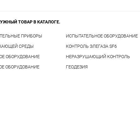
УЖНЫЙ ТОВАР В КАТАЛОГЕ.
ТЕЛЬНЫЕ ПРИБОРЫ
ИСПЫТАТЕЛЬНОЕ ОБОРУДОВАНИЕ
ЖАЮЩЕЙ СРЕДЫ
КОНТРОЛЬ ЭЛЕГАЗА SF6
ОЕ ОБОРУДОВАНИЕ
НЕРАЗРУШАЮЩИЙ КОНТРОЛЬ
ОЕ ОБОРУДОВАНИЕ
ГЕОДЕЗИЯ