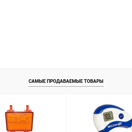
САМЫЕ ПРОДАВАЕМЫЕ ТОВАРЫ