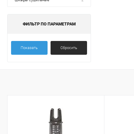
ФИЛЬТР ПО ПАРАМЕТРАМ
Показать
Сбросить