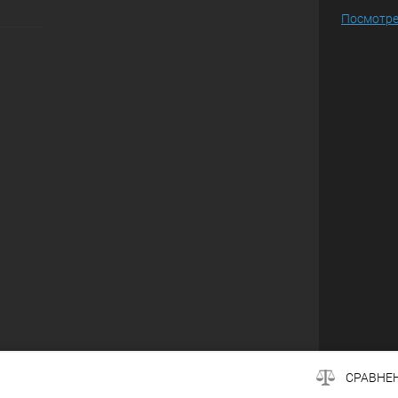
Посмотре
СРАВНЕ