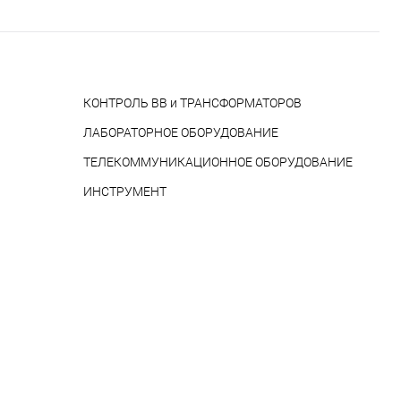
КОНТРОЛЬ ВВ и ТРАНСФОРМАТОРОВ
ЛАБОРАТОРНОЕ ОБОРУДОВАНИЕ
ТЕЛЕКОММУНИКАЦИОННОЕ ОБОРУДОВАНИЕ
ИНСТРУМЕНТ