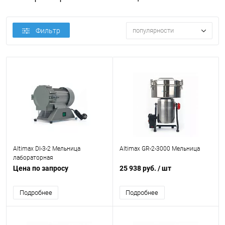
Фильтр
популярности
Altimax DI-3-2 Мельница
Altimax GR-2-3000 Мельница
лабораторная
Цена по запросу
25 938 руб.
/ шт
Подробнее
Подробнее