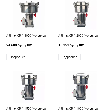
Altimax GR-1-3000 Мельница
Altimax GR-1-2000 Мельница
24 600 руб.
/ шт
15 151 руб.
/ шт
Подробнее
Подробнее
Altimax GR-1-1500 Мельница
Altimax GR-1-1000 Мельница