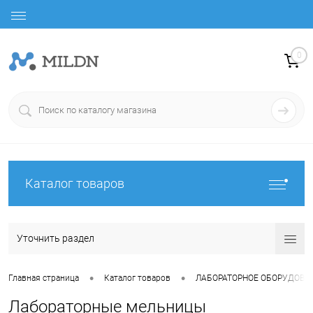
0
Каталог товаров
Уточнить раздел
•
•
Главная страница
Каталог товаров
ЛАБОРАТОРНОЕ ОБОРУДОВА
Лабораторные мельницы