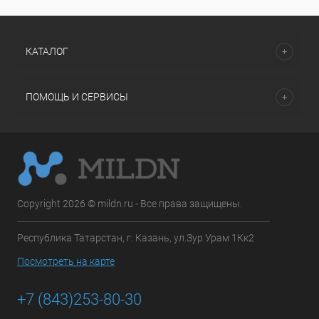
КАТАЛОГ
ПОМОЩЬ И СЕРВИСЫ
Copyright 2026 © mildn.ru - Все права защищены.
Республика Татарстан, г. Казань, ул.Зур Урам 1Кк2
Посмотреть на карте
+7 (843)253-80-30