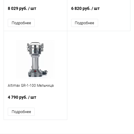
8 029 руб.
/ шт
6 820 руб.
/ шт
Подробнее
Подробнее
Altimax GR-1-100 Мельница
4 790 руб.
/ шт
Подробнее