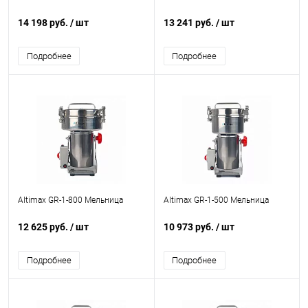
14 198 руб.
/ шт
13 241 руб.
/ шт
Подробнее
Подробнее
Altimax GR-1-800 Мельница
Altimax GR-1-500 Мельница
12 625 руб.
/ шт
10 973 руб.
/ шт
Подробнее
Подробнее