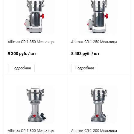
Altimax GR-1-350 Мельница
Altimax GR-1-250 Мельница
9 300 руб.
/ шт
8 483 руб.
/ шт
Подробнее
Подробнее
Altimax GR-1-300 Мельница
Altimax GR-1-200 Мельница