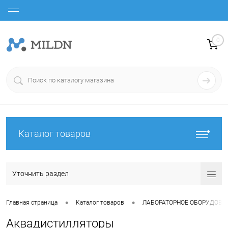
0
Каталог товаров
Уточнить раздел
•
•
Главная страница
Каталог товаров
ЛАБОРАТОРНОЕ ОБОРУДОВА
Аквадистилляторы