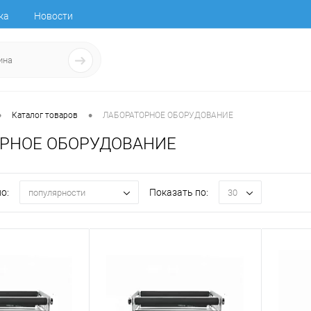
ка
Новости
•
•
Каталог товаров
ЛАБОРАТОРНОЕ ОБОРУДОВАНИЕ
РНОЕ ОБОРУДОВАНИЕ
о:
Показать по:
популярности
30