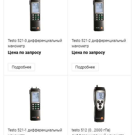
Testo 521-3 дифференциальный
Testo 521-2 дифференциальный
манометр
манометр
Цена по запросу
Цена по запросу
Подробнее
Подробнее
Testo 521-1 дифференциальный
testo 512 (0...2000 гПа)