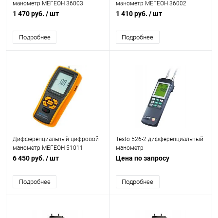
манометр МЕГЕОН 36003
манометр МЕГЕОН 36002
1 470 руб.
/ шт
1 410 руб.
/ шт
Подробнее
Подробнее
Дифференциальный цифровой
Testo 526-2 дифференциальный
манометр МЕГЕОН 51011
манометр
6 450 руб.
/ шт
Цена по запросу
Подробнее
Подробнее