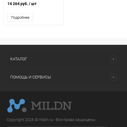
14 264 руб.
/ шт
Подробнее
КАТАЛОГ
ПОМОЩЬ И СЕРВИСЫ
Copyright 2026 © mildn.ru - Все права защищены.