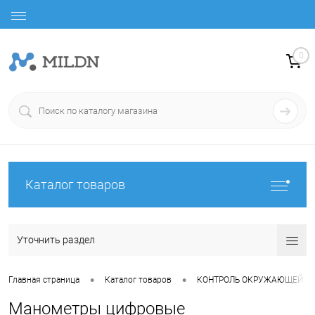
0
Каталог товаров
Уточнить раздел
•
•
Главная страница
Каталог товаров
КОНТРОЛЬ ОКРУЖАЮЩЕЙ С
Манометры цифровые