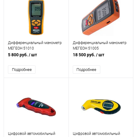
Дифференциальный манометр
Дифференциальный манометр
МЕГЕОН 51010
МЕГЕОН 51005
5 800 руб.
/ шт
18 500 руб.
/ шт
Подробнее
Подробнее
Цифровой автомобильный
Цифровой автомобильный