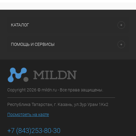
КАТАЛОГ
ПОМОЩЬ И СЕРВИСЫ
Copyright 2026 © mildn.ru - Все права защищены.
Республика Татарстан, г. Казань, ул.Зур Урам 1Кк2
Посмотреть на карте
+7 (843)253-80-30