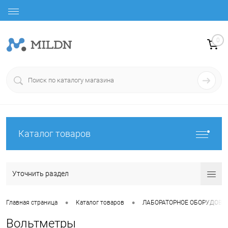
0
Каталог товаров
Уточнить раздел
•
•
Главная страница
Каталог товаров
ЛАБОРАТОРНОЕ ОБОРУДОВА
Вольтметры