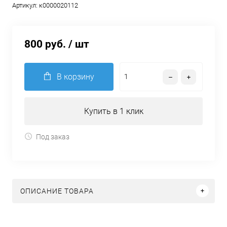
Артикул:
к0000020112
800 руб.
/ шт
В корзину
Купить в 1 клик
Под заказ
ОПИСАНИЕ ТОВАРА