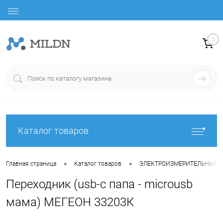
0
Каталог товаров
•
•
Главная страница
Каталог товаров
ЭЛЕКТРОИЗМЕРИТЕЛЬНЫЕ 
Переходник (usb-c папа - microusb
мама) МЕГЕОН 33203К