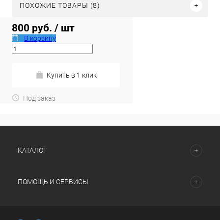
ПОХОЖИЕ ТОВАРЫ (8)
800 руб.
/ шт
В корзину
Купить в 1 клик
Под заказ
КАТАЛОГ
ПОМОЩЬ И СЕРВИСЫ