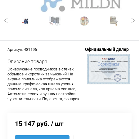
Официальный дилер
Артикул:
481196
Описание товара:
Обнаружение проводников в стенах,
обрывов и коротких замыканий, На
экране приемника отображаются
данные: графическая шкала уровня
приема сигнала, код приема сигнала,
Автоматическая и ручная настройки
чувствительности, Подсветка, фонарик
15 147 руб.
/ шт