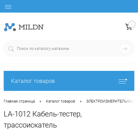
0
Каталог товаров
•
•
Главная страница
Каталог товаров
ЭЛЕКТРОИЗМЕРИТЕЛЬНЫЕ 
LA-1012 Кабель-тестер,
трассоискатель