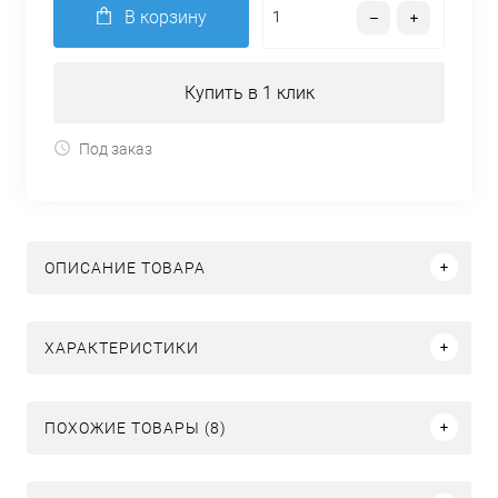
В корзину
Купить в 1 клик
Под заказ
ОПИСАНИЕ ТОВАРА
ХАРАКТЕРИСТИКИ
ПОХОЖИЕ ТОВАРЫ (8)