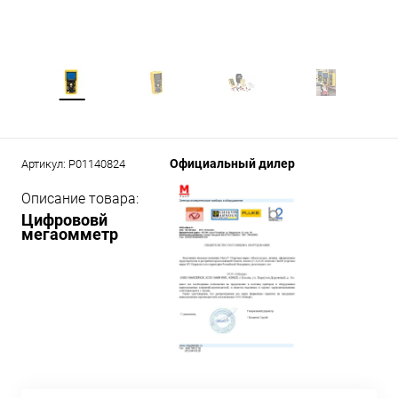
Официальный дилер
Артикул:
P01140824
Описание товара:
Цифрововй
мегаомметр