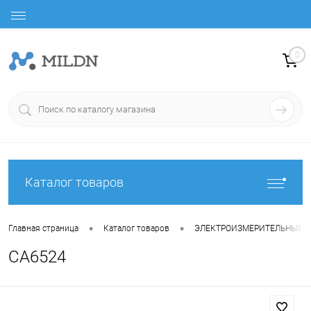
0
Каталог товаров
•
•
Главная страница
Каталог товаров
ЭЛЕКТРОИЗМЕРИТЕЛЬНЫЕ 
CA6524