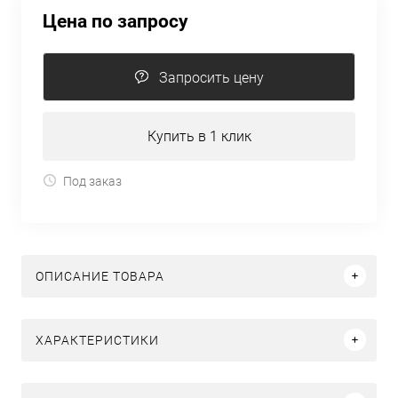
Цена по запросу
Запросить цену
Купить в 1 клик
Под заказ
ОПИСАНИЕ ТОВАРА
ХАРАКТЕРИСТИКИ