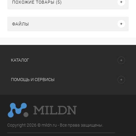
ПОХОЖИЕ ТОВАРЫ (5)
ФАЙЛЫ
КАТАЛОГ
ПОМОЩЬ И СЕРВИСЫ
Copyright 2026 © mildn.ru - Все права защищены.