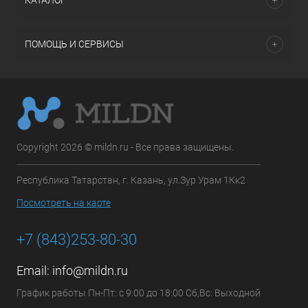
КАТАЛОГ
ПОМОЩЬ И СЕРВИСЫ
Copyright 2026 © mildn.ru - Все права защищены.
Республика Татарстан, г. Казань, ул.Зур Урам 1Кк2
Посмотреть на карте
+7 (843)253-80-30
Email:
info@mildn.ru
График работы Пн-Пт: с 9:00 до 18:00 Сб,Вс: Выходной