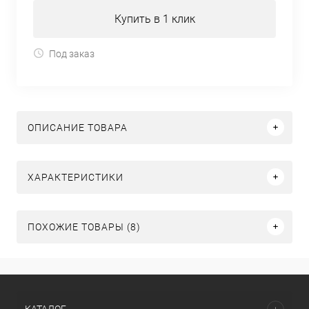
Купить в 1 клик
Под заказ
ОПИСАНИЕ ТОВАРА
ХАРАКТЕРИСТИКИ
ПОХОЖИЕ ТОВАРЫ (8)