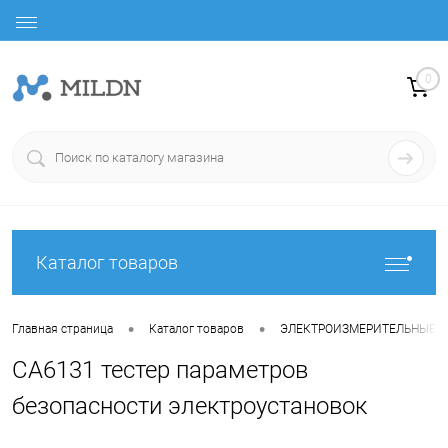
0
Каталог товаров
•
•
Главная страница
Каталог товаров
ЭЛЕКТРОИЗМЕРИТЕЛЬНЫЕ 
CA6131 тестер параметров
безопасности электроустановок