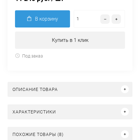
В корзину
Купить в 1 клик
Под заказ
ОПИСАНИЕ ТОВАРА
ХАРАКТЕРИСТИКИ
ПОХОЖИЕ ТОВАРЫ (8)