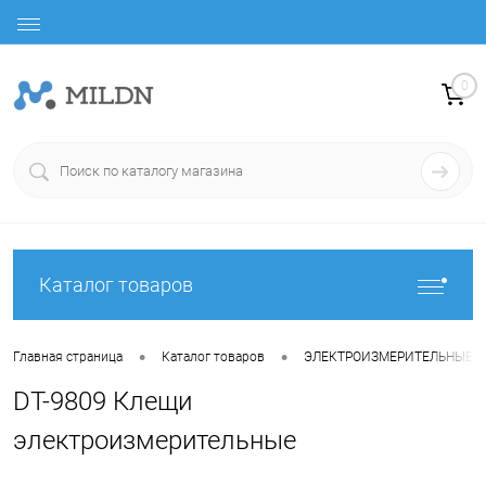
0
Каталог товаров
•
•
Главная страница
Каталог товаров
ЭЛЕКТРОИЗМЕРИТЕЛЬНЫЕ 
DT-9809 Клещи
электроизмерительные