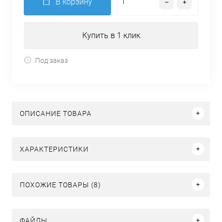
В корзину
Купить в 1 клик
Под заказ
ОПИСАНИЕ ТОВАРА
ХАРАКТЕРИСТИКИ
ПОХОЖИЕ ТОВАРЫ (8)
ФАЙЛЫ