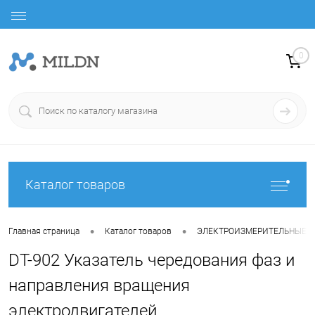
0
Каталог товаров
•
•
Главная страница
Каталог товаров
ЭЛЕКТРОИЗМЕРИТЕЛЬНЫЕ 
DT-902 Указатель чередования фаз и
направления вращения
электродвигателей