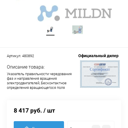
Официальный дилер
Артикул:
480892
Описание товара:
Указатель правильности чередования
фаз и направления вращения
электродвигателей, Бесконтактное
определения вращающегося поля
8 417 руб.
/ шт