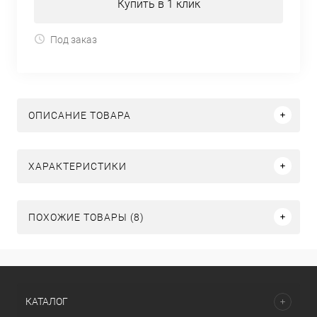
Купить в 1 клик
Под заказ
ОПИСАНИЕ ТОВАРА
ХАРАКТЕРИСТИКИ
ПОХОЖИЕ ТОВАРЫ (8)
КАТАЛОГ