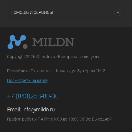
ПОМОЩЬ И СЕРВИСЫ
Copyright 2026 © mildn.ru - Все права защищены.
Республика Татарстан, г. Казань, ул.Зур Урам 1Кк2
Посмотреть на карте
+7 (843)253-80-30
Email:
info@mildn.ru
График работы Пн-Пт: с 9:00 до 18:00 Сб,Вс: Выходной