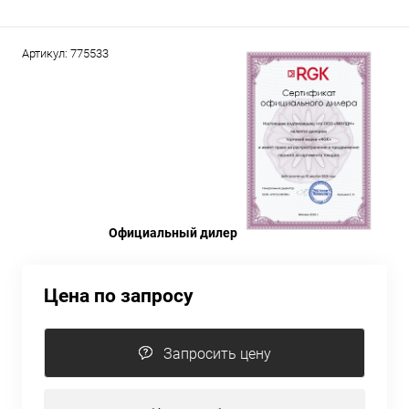
Артикул:
775533
Официальный дилер
Цена по запросу
Запросить цену