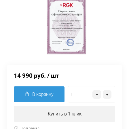
14 990 руб.
/ шт
В корзину
Купить в 1 клик
Под заказ