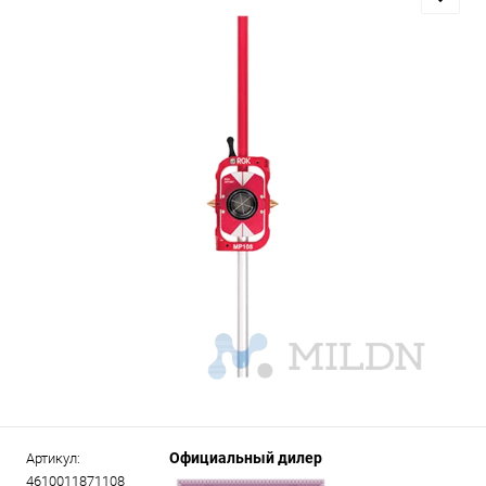
Официальный дилер
Артикул:
4610011871108