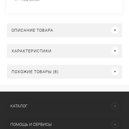
ОПИСАНИЕ ТОВАРА
ХАРАКТЕРИСТИКИ
ПОХОЖИЕ ТОВАРЫ (8)
КАТАЛОГ
ПОМОЩЬ И СЕРВИСЫ