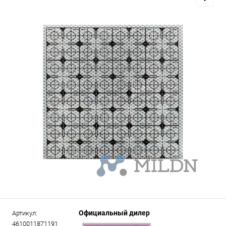
Официальный дилер
Артикул:
4610011871191