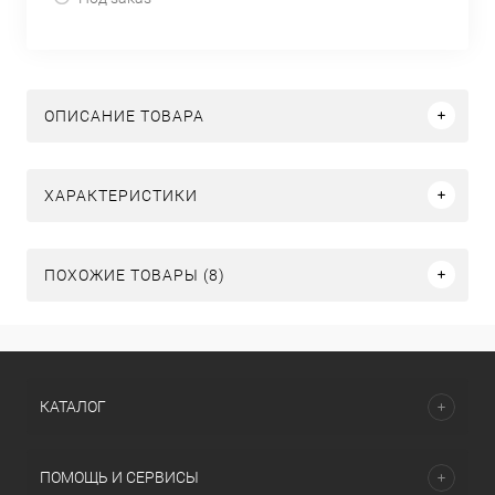
ОПИСАНИЕ ТОВАРА
ХАРАКТЕРИСТИКИ
ПОХОЖИЕ ТОВАРЫ (8)
КАТАЛОГ
ПОМОЩЬ И СЕРВИСЫ