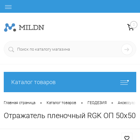
0
Каталог товаров
•
•
•
Главная страница
Каталог товаров
ГЕОДЕЗИЯ
Аксессуары
Отражатель пленочный RGK ОП 50х50