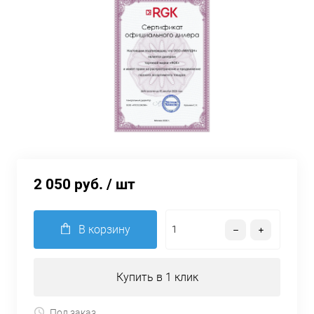
2 050 руб.
/ шт
В корзину
Купить в 1 клик
Под заказ