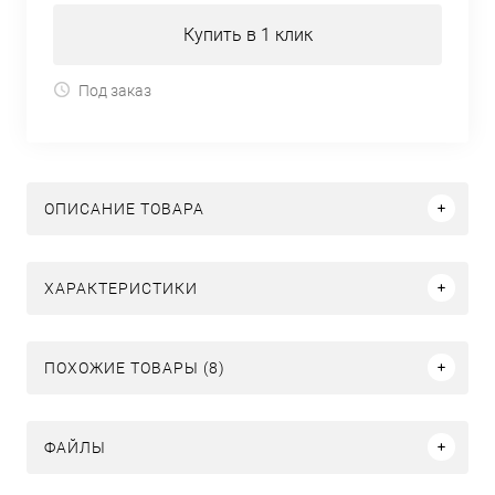
Купить в 1 клик
Под заказ
ОПИСАНИЕ ТОВАРА
ХАРАКТЕРИСТИКИ
ПОХОЖИЕ ТОВАРЫ (8)
ФАЙЛЫ