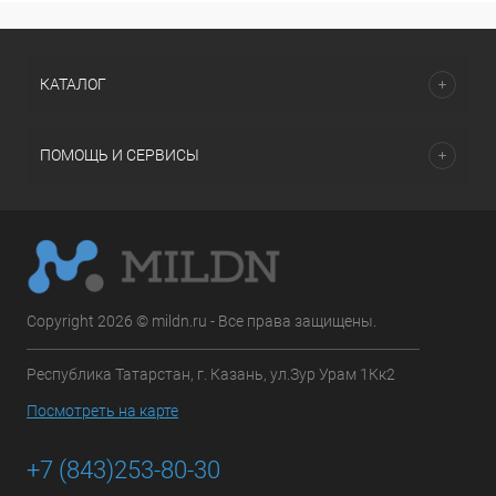
КАТАЛОГ
ПОМОЩЬ И СЕРВИСЫ
Copyright 2026 © mildn.ru - Все права защищены.
Республика Татарстан, г. Казань, ул.Зур Урам 1Кк2
Посмотреть на карте
+7 (843)253-80-30