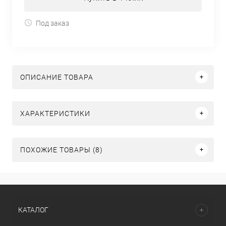
Под заказ
ОПИСАНИЕ ТОВАРА
ХАРАКТЕРИСТИКИ
ПОХОЖИЕ ТОВАРЫ (8)
КАТАЛОГ