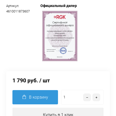
Официальный дилер
Артикул:
4610011873607
1 790 руб.
/ шт
В корзину
Купить в 1 клик