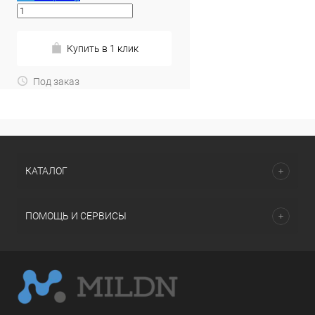
Купить в 1 клик
Под заказ
КАТАЛОГ
ПОМОЩЬ И СЕРВИСЫ