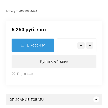
Артикул:
к0000034424
6 250 руб.
/ шт
В корзину
Купить в 1 клик
Под заказ
ОПИСАНИЕ ТОВАРА