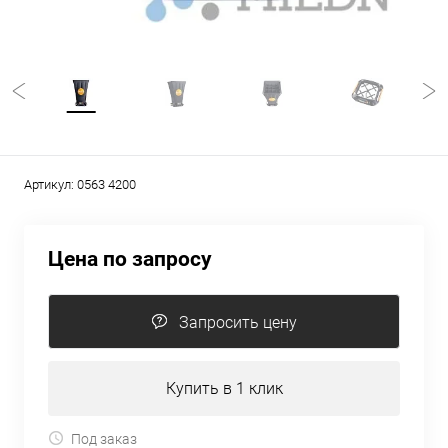
Артикул:
0563 4200
Цена по запросу
Запросить цену
Купить в 1 клик
Под заказ