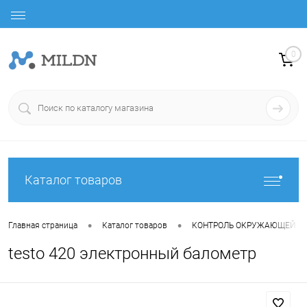
0
Каталог товаров
•
•
Главная страница
Каталог товаров
КОНТРОЛЬ ОКРУЖАЮЩЕЙ С
testo 420 электронный балометр