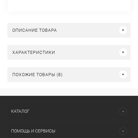
ОПИСАНИЕ ТОВАРА
ХАРАКТЕРИСТИКИ
ПОХОЖИЕ ТОВАРЫ (8)
КАТАЛОГ
ПОМОЩЬ И СЕРВИСЫ