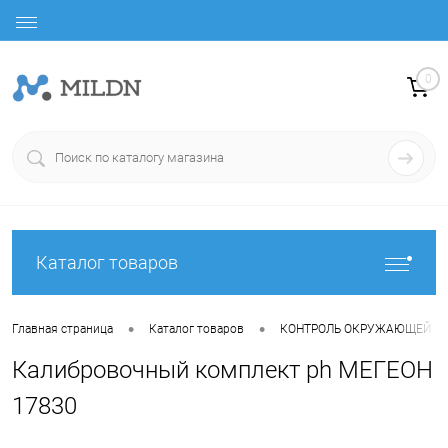
0
Каталог товаров
•
•
Главная страница
Каталог товаров
КОНТРОЛЬ ОКРУЖАЮЩЕЙ С
Калибровочный комплект ph МЕГЕОН
17830