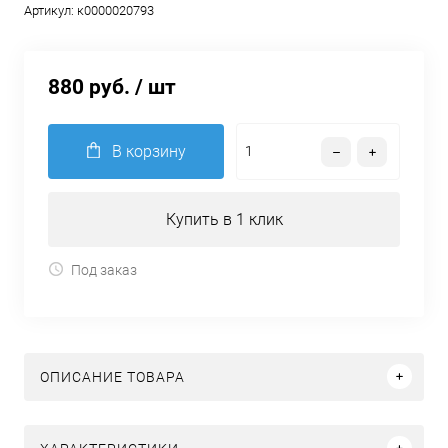
Артикул:
к0000020793
880 руб.
/ шт
В корзину
Купить в 1 клик
Под заказ
ОПИСАНИЕ ТОВАРА