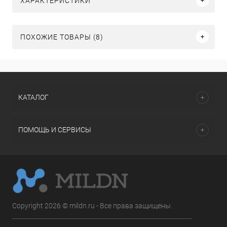
ХАРАКТЕРИСТИКИ
ПОХОЖИЕ ТОВАРЫ (8)
КАТАЛОГ
ПОМОЩЬ И СЕРВИСЫ
Copyright 2026 © mildn.ru - Все права защищены.