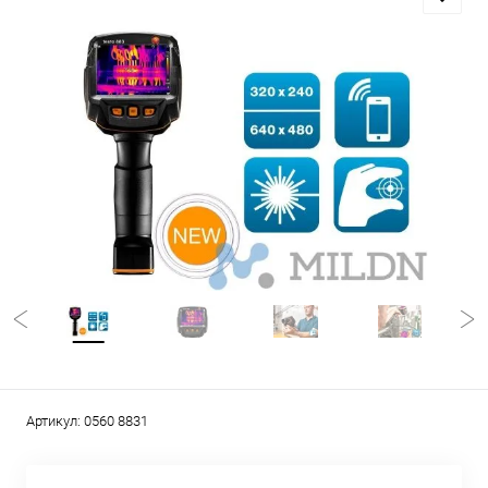
Артикул:
0560 8831