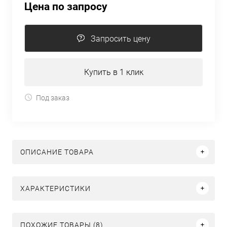
Цена по запросу
Запросить цену
Купить в 1 клик
Под заказ
ОПИСАНИЕ ТОВАРА
ХАРАКТЕРИСТИКИ
ПОХОЖИЕ ТОВАРЫ (8)