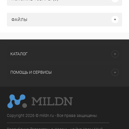
ФАЙЛЫ
КАТАЛОГ
ПОМОЩЬ И СЕРВИСЫ
Copyright 2026 © mildn.ru - Все права защищены.