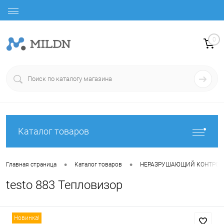
0
Каталог товаров
•
•
Главная страница
Каталог товаров
НЕРАЗРУШАЮЩИЙ КОНТРОЛ
testo 883 Тепловизор
Новинка!