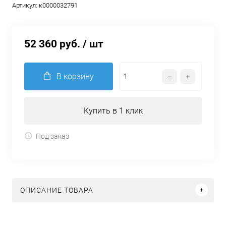
Артикул:
к0000032791
52 360 руб.
/ шт
В корзину
Купить в 1 клик
Под заказ
ОПИСАНИЕ ТОВАРА