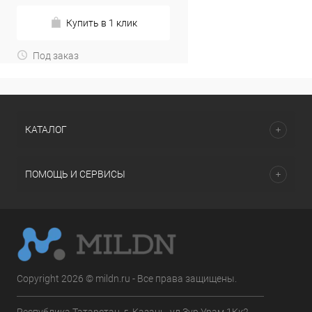
Купить в 1 клик
Под заказ
КАТАЛОГ
ПОМОЩЬ И СЕРВИСЫ
Copyright 2026 © mildn.ru - Все права защищены.