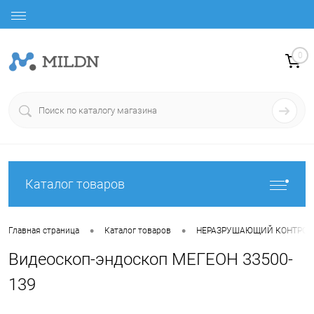
0
Каталог товаров
•
•
Главная страница
Каталог товаров
НЕРАЗРУШАЮЩИЙ КОНТРОЛ
Видеоскоп-эндоскоп МЕГЕОН 33500-
139